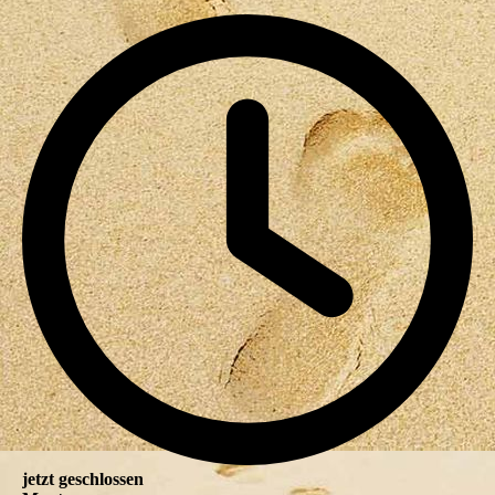
jetzt geschlossen