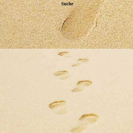
Suche