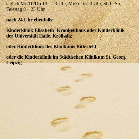
täglich Mo/Di/Do 19 – 23 Uhr, Mi/Fr 16-23 Uhr, Sbd., So,
Feiertag 8 – 23 Uhr
nach 24 Uhr ebenfalls:
Kinderklinik Elisabeth- Krankenhaus oder Kinderklinik
der Universität Halle, Kröllwitz
oder Kinderklinik des Klinikums Bitterfeld
oder die Kinderklinik im Städtischen Klinikum St. Georg
Leipzig