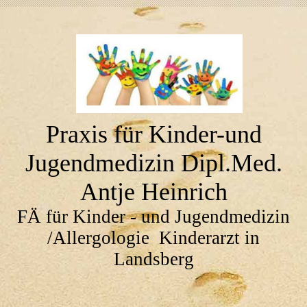
Praxis für Kinder-und
Jugendmedizin Dipl.Med.
Antje Heinrich
FÄ für Kinder - und Jugendmedizin
/Allergologie Kinderarzt in
Landsberg