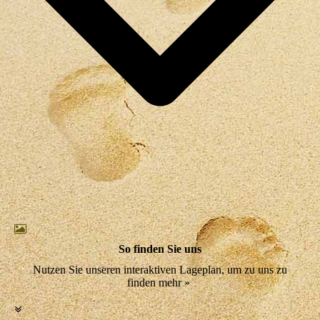
So finden Sie uns
Nutzen Sie unseren interaktiven Lageplan, um zu uns zu
finden mehr »