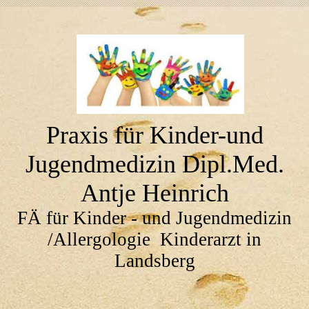
Praxis für Kinder-und
Jugendmedizin Dipl.Med.
Antje Heinrich
FÄ für Kinder - und Jugendmedizin
/Allergologie Kinderarzt in
Landsberg