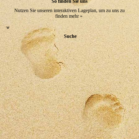
So finden Sie uns
Nutzen Sie unseren interaktiven Lageplan, um zu uns zu
finden mehr »
Suche