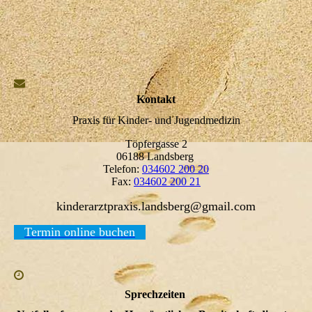
Kontakt
Praxis für Kinder- und Jugendmedizin
Töpfergasse 2
06188 Landsberg
Telefon:
034602 200 20
Fax:
034602 200 21
kinderarztpraxis.landsberg@gmail.com
Termin online buchen
Sprechzeiten