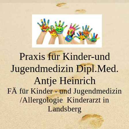
Praxis für Kinder-und
Jugendmedizin Dipl.Med.
Antje Heinrich
FÄ für Kinder - und Jugendmedizin
/Allergologie Kinderarzt in
Landsberg