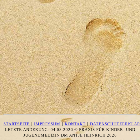
|
|
|
STARTSEITE
IMPRESSUM
KONTAKT
DATENSCHUTZERKLÄ
LETZTE ÄNDERUNG: 04.08.2026 ©
PRAXIS FÜR KINDER- UND
JUGENDMEDIZIN DM ANTJE HEINRICH
2026