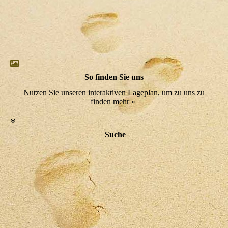
So finden Sie uns
Nutzen Sie unseren interaktiven Lageplan, um zu uns zu
finden mehr »
Suche