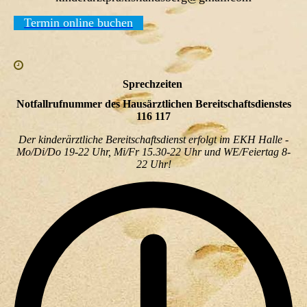
Termin online buchen
Sprechzeiten
Notfallrufnummer des Hausärztlichen Bereitschaftsdienstes
116 117
Der kinderärztliche Bereitschaftsdienst erfolgt im EKH Halle -
Mo/Di/Do 19-22 Uhr, Mi/Fr 15.30-22 Uhr und WE/Feiertag 8-
22 Uhr!